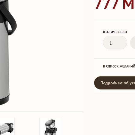
777 
КОЛИЧЕСТВО
В СПИСОК ЖЕЛАНИ
Подробнее об ус