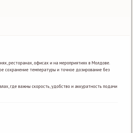
ях, ресторанах, офисах и на мероприятиях в Молдове.
ое сохранение температуры и точное дозирование без
лах, где важны скорость, удобство и аккуратность подачи