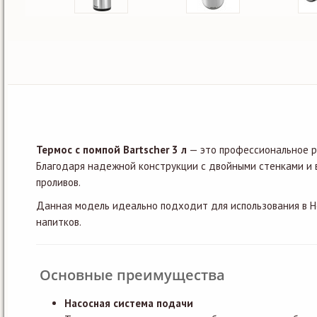
Термос с помпой Bartscher 3 л
— это профессиональное ре
Благодаря надежной конструкции с двойными стенками и 
проливов.
Данная модель идеально подходит для использования в Ho
напитков.
Основные преимущества
Насосная система подачи