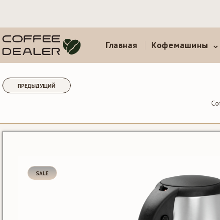
Главная
Кофемашины
ПРЕДЫДУЩИЙ
Co
SALE