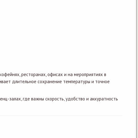
кофейнях, ресторанах, офисах и на мероприятиях в
чивает длительное сохранение температуры и точное
нц-залах, где важны скорость, удобство и аккуратность