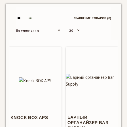
СРАВНЕНИЕ ТОВАРОВ (0)
Knock BOX
APS
390 MDL
БАРНЫЙ
KNOCK BOX APS
ОРГАНАЙЗЕР BAR