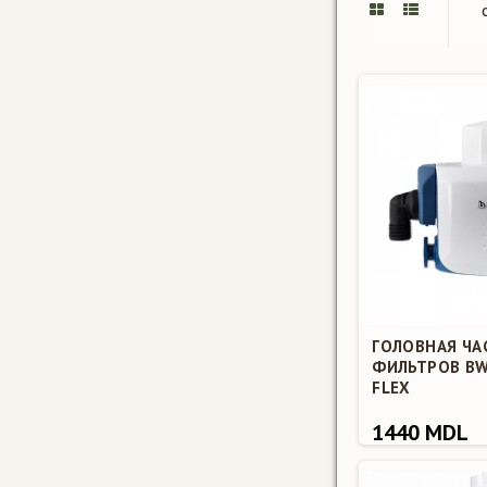
ГОЛОВНАЯ ЧА
ФИЛЬТРОВ BW
FLEX
1440 MDL