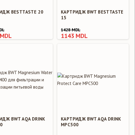
ИДЖ BESTTASTE 20
КАРТРИДЖ BWT BESTTASTE
15
DL
1428 MDL
 MDL
1143 MDL
ИДЖ BWT AQA DRINK
КАРТРИДЖ BWT AQA DRINK
0
MPC500