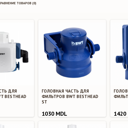
СРАВНЕНИЕ ТОВАРОВ (0)
СТЬ ДЛЯ
ГОЛОВНАЯ ЧАСТЬ ДЛЯ
ГОЛОВ
T BESTHEAD
ФИЛЬТРОВ BWT BESTHEAD
ФИЛЬТ
ST
1030 MDL
1420