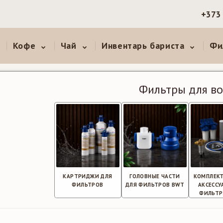
+373
Кофе
Чай
Инвентарь бариста
Фи
Фильтры для в
КАРТРИДЖИ ДЛЯ
ГОЛОВНЫЕ ЧАСТИ
КОМПЛЕК
ФИЛЬТРОВ
ДЛЯ ФИЛЬТРОВ BWT
АКСЕССУ
ФИЛЬТР