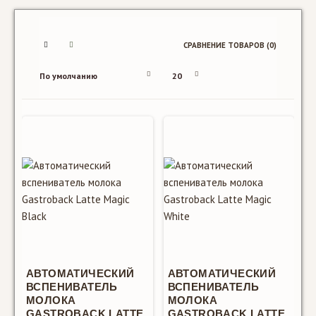
СРАВНЕНИЕ ТОВАРОВ (0)
SALE
Автоматический
вспениватель
молока
Gastroback
АВТОМАТИЧЕСКИЙ
АВТОМАТИЧЕСКИЙ
Latte Magic
ВСПЕНИВАТЕЛЬ
ВСПЕНИВАТЕЛЬ
Black
МОЛОКА
МОЛОКА
1914 MDL
GASTROBACK LATTE
GASTROBACK LATTE