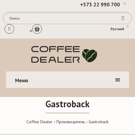
+373 22 990 700
Русский
0
Меню
Gastroback
Coffee Dealer
Производитель
Gastroback