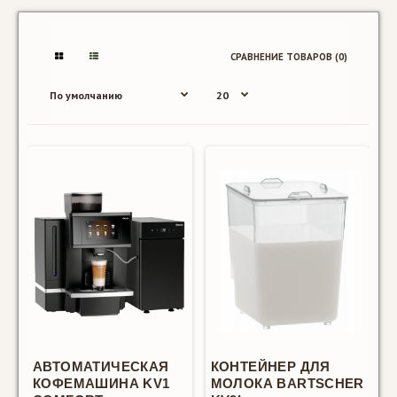
СРАВНЕНИЕ ТОВАРОВ (0)
SALE
АВТОМАТИЧЕСКАЯ
КОНТЕЙНЕР ДЛЯ
КОФЕМАШИНА KV1
МОЛОКА BARTSCHER