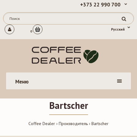
+373 22 990 700
Русский
0
Меню
Bartscher
Coffee Dealer
Производитель
Bartscher