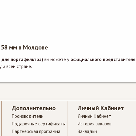
–58 мм в Молдове
 для портафильтра)
вы можете у
официального представителя 
 и всей стране.
Дополнительно
Личный Кабинет
Производители
Личный Кабинет
Подарочные сертификаты
История заказов
Партнерская программа
Закладки