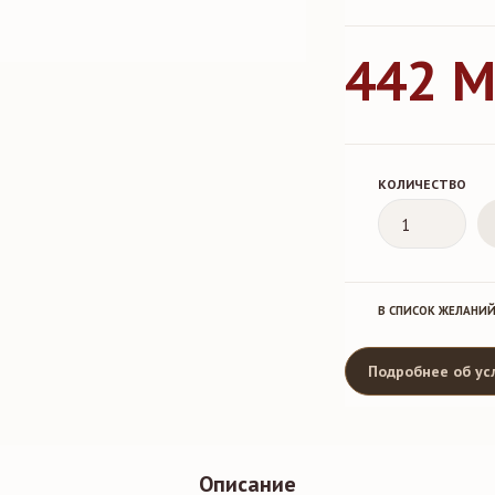
442 
КОЛИЧЕСТВО
В СПИСОК ЖЕЛАНИ
Подробнее об ус
Описание