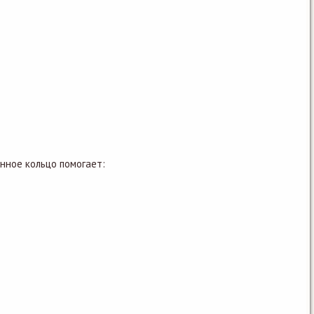
нное кольцо помогает: