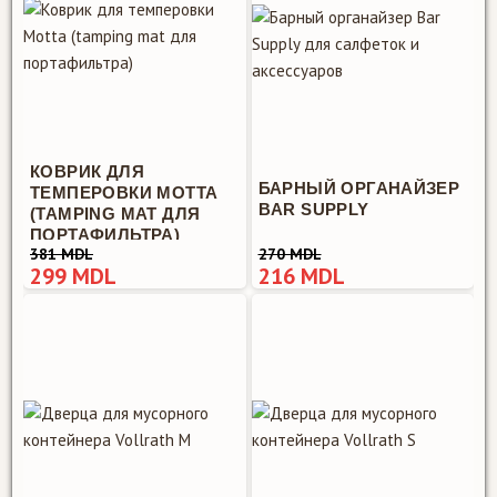
КОВРИК ДЛЯ
БАРНЫЙ ОРГАНАЙЗЕР
ТЕМПЕРОВКИ MOTTA
BAR SUPPLY
(TAMPING MAT ДЛЯ
ПОРТАФИЛЬТРА)
381 MDL
270 MDL
299 MDL
216 MDL