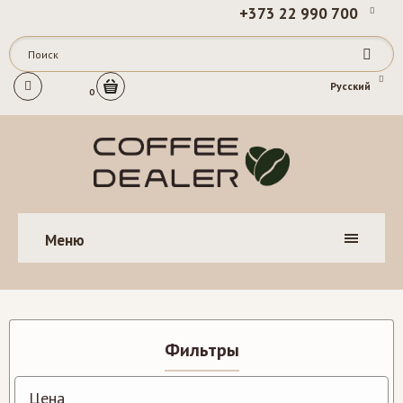
+373 22 990 700
Русский
0
Меню
Фильтры
Цена