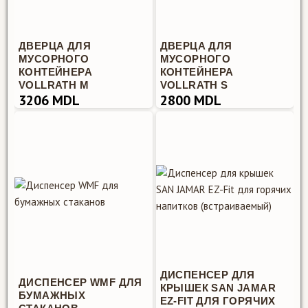
ДВЕРЦА ДЛЯ
ДВЕРЦА ДЛЯ
МУСОРНОГО
МУСОРНОГО
КОНТЕЙНЕРА
КОНТЕЙНЕРА
VOLLRATH M
VOLLRATH S
3206 MDL
2800 MDL
ДИСПЕНСЕР ДЛЯ
ДИСПЕНСЕР WMF ДЛЯ
КРЫШЕК SAN JAMAR
БУМАЖНЫХ
EZ-FIT ДЛЯ ГОРЯЧИХ