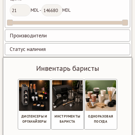
MDL -
MDL
Производители
Статус наличия
Инвентарь баристы
ДИСПЕНСЕРЫ И
ИНСТРУМЕНТЫ
ОДНОРАЗОВАЯ
ОРГАНАЙЗЕРЫ
БАРИСТА
ПОСУДА