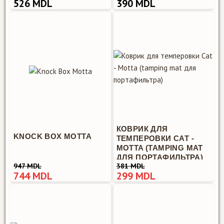
526 MDL
390 MDL
КОВРИК ДЛЯ
KNOCK BOX MOTTA
ТЕМПЕРОВКИ CAT -
MOTTA (TAMPING MAT
ДЛЯ ПОРТАФИЛЬТРА)
947 MDL
381 MDL
744 MDL
299 MDL