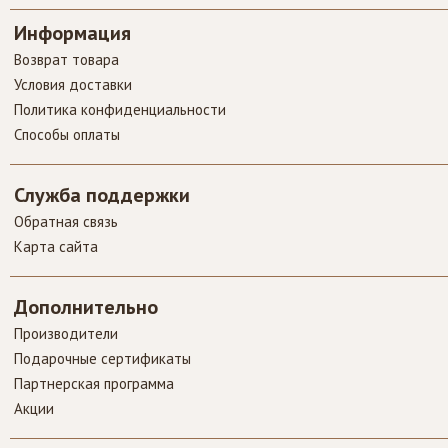
Информация
Возврат товара
Условия доставки
Политика конфиденциальности
Способы оплаты
Служба поддержки
Обратная связь
Карта сайта
Дополнительно
Производители
Подарочные сертификаты
Партнерская программа
Акции