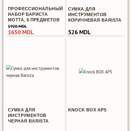
ПРОФЕССИОНАЛЬНЫЙ
СУМКА ДЛЯ
НАБОР БАРИСТА
ИНСТРУМЕНТОВ
MOTTA, 6 ПРЕДМЕТОВ
КОРИЧНЕВАЯ BARISTA
1920 MDL
1650 MDL
526 MDL
СУМКА ДЛЯ
KNOCK BOX APS
ИНСТРУМЕНТОВ
ЧЕРНАЯ BARISTA