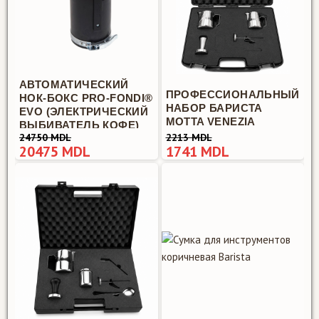
АВТОМАТИЧЕСКИЙ
ПРОФЕССИОНАЛЬНЫЙ
НОК-БОКС PRO-FONDI®
НАБОР БАРИСТА
EVO (ЭЛЕКТРИЧЕСКИЙ
MOTTA VENEZIA
ВЫБИВАТЕЛЬ КОФЕ)
24750 MDL
2213 MDL
20475 MDL
1741 MDL