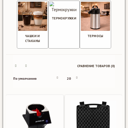
ТЕРМОКРУЖКИ
ЧАШКИ И
ТЕРМОСЫ
СТАКАНЫ
СРАВНЕНИЕ ТОВАРОВ (0)