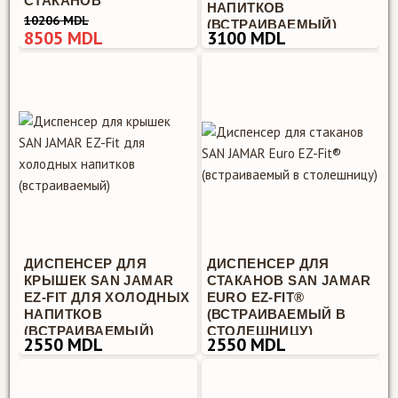
СТАКАНОВ
НАПИТКОВ
10206 MDL
(ВСТРАИВАЕМЫЙ)
8505 MDL
3100 MDL
ДИСПЕНСЕР ДЛЯ
ДИСПЕНСЕР ДЛЯ
КРЫШЕК SAN JAMAR
СТАКАНОВ SAN JAMAR
EZ-FIT ДЛЯ ХОЛОДНЫХ
EURO EZ-FIT®
НАПИТКОВ
(ВСТРАИВАЕМЫЙ В
(ВСТРАИВАЕМЫЙ)
СТОЛЕШНИЦУ)
2550 MDL
2550 MDL