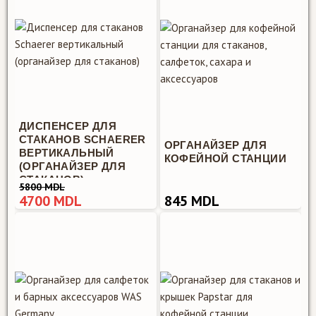
ДИСПЕНСЕР ДЛЯ
СТАКАНОВ SCHAERER
ОРГАНАЙЗЕР ДЛЯ
ВЕРТИКАЛЬНЫЙ
КОФЕЙНОЙ СТАНЦИИ
(ОРГАНАЙЗЕР ДЛЯ
СТАКАНОВ)
5800 MDL
4700 MDL
845 MDL