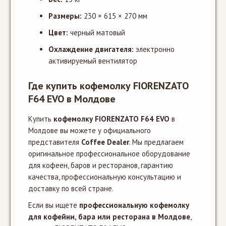
Размеры:
230 × 615 × 270 мм
Цвет:
черный матовый
Охлаждение двигателя:
электронно
активируемый вентилятор
Где купить кофемолку FIORENZATO
F64 EVO в Молдове
Купить
кофемолку FIORENZATO F64 EVO
в
Молдове вы можете у официального
представителя
Coffee Dealer
. Мы предлагаем
оригинальное профессиональное оборудование
для кофеен, баров и ресторанов, гарантию
качества, профессиональную консультацию и
доставку по всей стране.
Если вы ищете
профессиональную кофемолку
для кофейни, бара или ресторана в Молдове
,