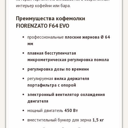
интерьер кофейни или бара.
Преимущества кофемолки
FIORENZATO F64 EVO
профессиональные
плоские жернова Ø 64
мм
плавная бесступенчатая
микрометрическая регулировка помола
регулировка дозы по времени
регулируемая
вилка держателя
портафильтра с опорой
электронный вентилятор охлаждения
двигателя
мощный двигатель
450 Вт
вместительный бункер для зерна
1,5 кг