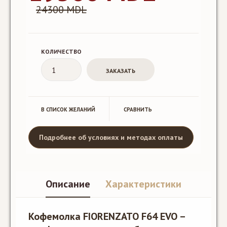
24300 MDL
КОЛИЧЕСТВО
В СПИСОК ЖЕЛАНИЙ
CРАВНИТЬ
Подробнее об условиях и методах оплаты
Описание
Характеристики
Кофемолка FIORENZATO F64 EVO –