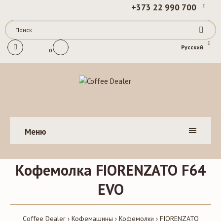
+373 22 990 700
Русский
0
Меню
Кофемолка FIORENZATO F64
EVO
Coffee Dealer
Кофемашины
Кофемолки
FIORENZATO