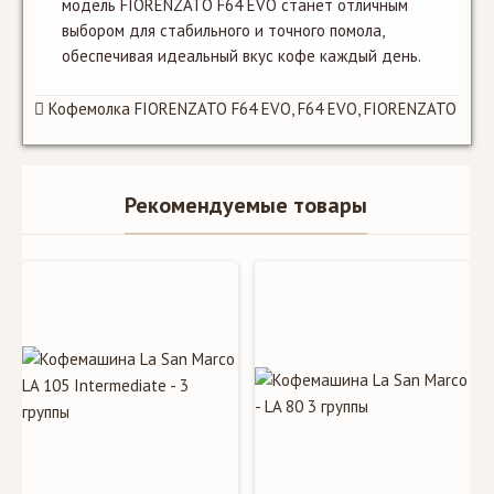
модель FIORENZATO F64 EVO станет отличным
выбором для стабильного и точного помола,
обеспечивая идеальный вкус кофе каждый день.
Кофемолка FIORENZATO F64 EVO
,
F64 EVO
,
FIORENZATO
Рекомендуемые товары