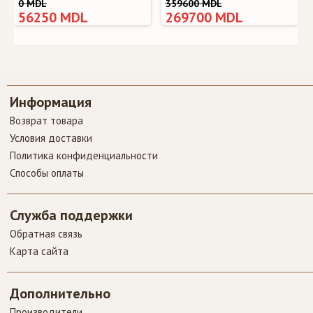
0 MDL
359600 MDL
56250 MDL
269700 MDL
Информация
Возврат товара
Условия доставки
Политика конфиденциальности
Способы оплаты
Служба поддержки
Обратная связь
Карта сайта
Дополнительно
Производители