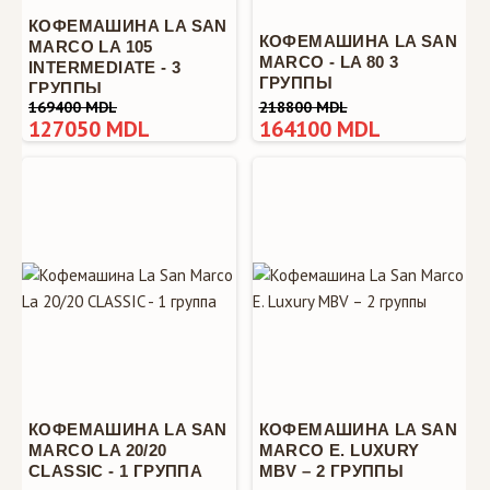
КОФЕМАШИНА LA SAN
КОФЕМАШИНА LA SAN
MARCO LA 105
MARCO - LA 80 3
INTERMEDIATE - 3
ГРУППЫ
ГРУППЫ
169400 MDL
218800 MDL
127050 MDL
164100 MDL
КОФЕМАШИНА LA SAN
КОФЕМАШИНА LA SAN
MARCO LA 20/20
MARCO E. LUXURY
CLASSIC - 1 ГРУППА
MBV – 2 ГРУППЫ