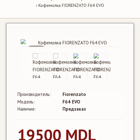
Кофемолка FIORENZATO F64 EVO
SALE
Производитель:
Fiorenzato
Модель:
F64 EVO
Наличие:
Предзаказ
19500 MDL