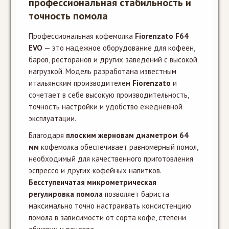
профессиональная стабильность и
точность помола
Профессиональная кофемолка
Fiorenzato F64
EVO
— это надежное оборудование для кофеен,
баров, ресторанов и других заведений с высокой
нагрузкой. Модель разработана известным
итальянским производителем
Fiorenzato
и
сочетает в себе высокую производительность,
точность настройки и удобство ежедневной
эксплуатации.
Благодаря
плоским жерновам диаметром 64
мм
кофемолка обеспечивает равномерный помол,
необходимый для качественного приготовления
эспрессо и других кофейных напитков.
Бесступенчатая микрометрическая
регулировка помола
позволяет бариста
максимально точно настраивать консистенцию
помола в зависимости от сорта кофе, степени