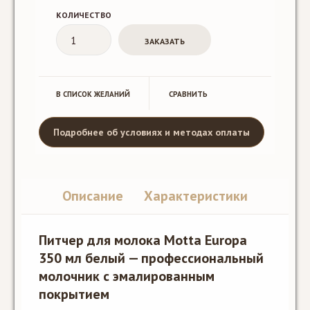
КОЛИЧЕСТВО
В СПИСОК ЖЕЛАНИЙ
CРАВНИТЬ
Подробнее об условиях и методах оплаты
Описание
Характеристики
Питчер для молока Motta Europa
350 мл белый — профессиональный
молочник с эмалированным
покрытием