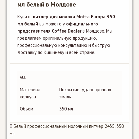
мл белый в Молдове
Купить
питчер для молока Motta Europa 350
мл белый
вы можете у
официального
представителя Coffee Dealer
в Молдове. Мы
предлагаем оригинальную продукцию,
профессиональную консультацию и быструю
доставку по Кишинёву и всей стране.
ALL
Материал
Покрытие: ударопрочная
корпуса
эмаль
Объём
350 мл
Белый профессиональный молочный питчер 2435
,
350
мл