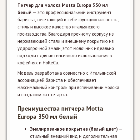
Питчер для молока Motta Europa 350 мл
белый
— это профессиональный инструмент
бариста, сочетающий в себе функциональность,
стиль и высокое качество итальянского
производства. Благодаря прочному корпусу из
нержавеющей стали и внешнему покрытию из
ударопрочной эмали, этот молочник идеально
подходит для интенсивного использования в
кофейнях и HoReCa.
Модель разработана совместно с Итальянской
ассоциацией бариста и обеспечивает
максимальный контроль при вспенивании молока
и создании латте-арта.
Преимущества питчера Motta
Europa 350 мл белый
Эмалированное покрытие (белый цвет)
—
стильный внешний вид и дополнительная