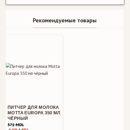
Рекомендуемые товары
ПИТЧЕР ДЛЯ МОЛОКА
MOTTA EUROPA 350 МЛ
ЧЁРНЫЙ
571 MDL