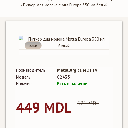
Питчер для молока Motta Europa 350 мл белый
SALE
Производитель:
Metallurgica MOTTA
Модель:
02435
Наличие:
Есть в наличии
449 MDL
571 MDL