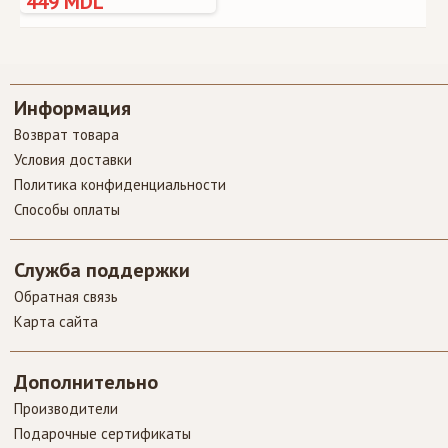
449 MDL
Информация
Возврат товара
Условия доставки
Политика конфиденциальности
Способы оплаты
Служба поддержки
Обратная связь
Карта сайта
Дополнительно
Производители
Подарочные сертификаты