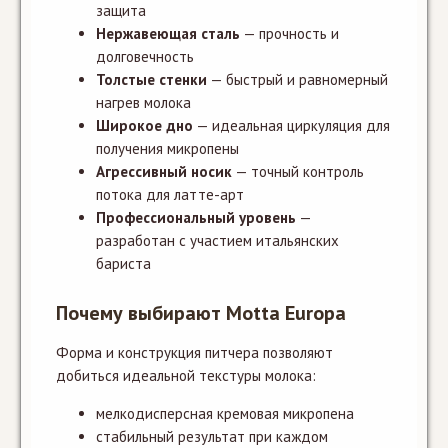
защита
Нержавеющая сталь
— прочность и
долговечность
Толстые стенки
— быстрый и равномерный
нагрев молока
Широкое дно
— идеальная циркуляция для
получения микропены
Агрессивный носик
— точный контроль
потока для латте-арт
Профессиональный уровень
—
разработан с участием итальянских
бариста
Почему выбирают Motta Europa
Форма и конструкция питчера позволяют
добиться идеальной текстуры молока:
мелкодисперсная кремовая микропена
стабильный результат при каждом