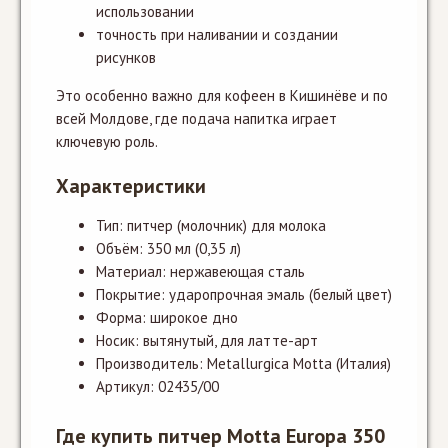
использовании
точность при наливании и создании
рисунков
Это особенно важно для кофеен в Кишинёве и по
всей Молдове, где подача напитка играет
ключевую роль.
Характеристики
Тип: питчер (молочник) для молока
Объём: 350 мл (0,35 л)
Материал: нержавеющая сталь
Покрытие: ударопрочная эмаль (белый цвет)
Форма: широкое дно
Носик: вытянутый, для латте-арт
Производитель: Metallurgica Motta (Италия)
Артикул: 02435/00
Где купить питчер Motta Europa 350