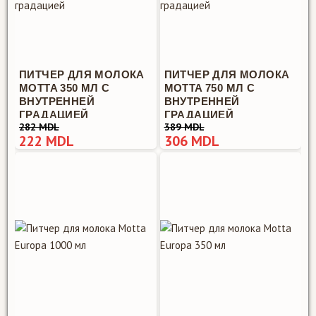
ПИТЧЕР ДЛЯ МОЛОКА
ПИТЧЕР ДЛЯ МОЛОКА
MOTTA 350 МЛ С
MOTTA 750 МЛ С
ВНУТРЕННЕЙ
ВНУТРЕННЕЙ
ГРАДАЦИЕЙ
ГРАДАЦИЕЙ
282 MDL
389 MDL
222 MDL
306 MDL