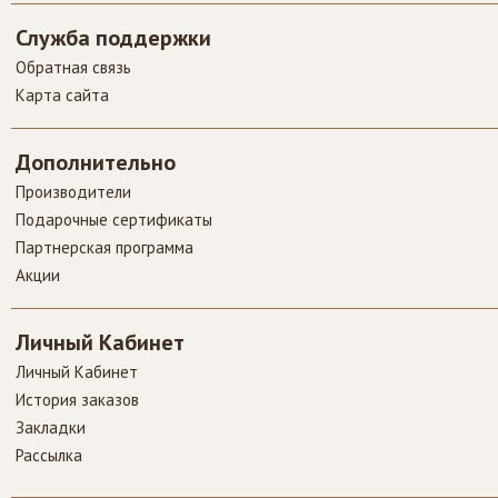
Служба поддержки
Обратная связь
Карта сайта
Дополнительно
Производители
Подарочные сертификаты
Партнерская программа
Акции
Личный Кабинет
Личный Кабинет
История заказов
Закладки
Рассылка