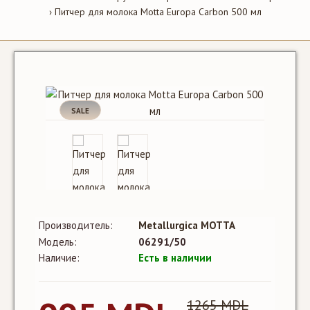
Питчер для молока Motta Europa Carbon 500 мл
SALE
Производитель:
Metallurgica MOTTA
Модель:
06291/50
Наличие:
Есть в наличии
1265 MDL