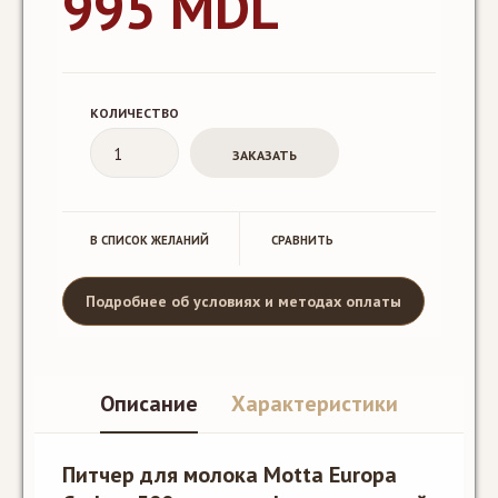
995 MDL
КОЛИЧЕСТВО
В СПИСОК ЖЕЛАНИЙ
CРАВНИТЬ
Подробнее об условиях и методах оплаты
Описание
Характеристики
Питчер для молока Motta Europa