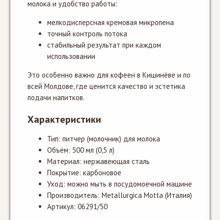
молока и удобство работы:
мелкодисперсная кремовая микропена
точный контроль потока
стабильный результат при каждом
использовании
Это особенно важно для кофеен в Кишинёве и по
всей Молдове, где ценится качество и эстетика
подачи напитков.
Характеристики
Тип: питчер (молочник) для молока
Объём: 500 мл (0,5 л)
Материал: нержавеющая сталь
Покрытие: карбоновое
Уход: можно мыть в посудомоечной машине
Производитель: Metallurgica Motta (Италия)
Артикул: 06291/50