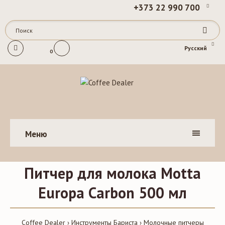
+373 22 990 700
Русский
0
Меню
Питчер для молока Motta
Europa Carbon 500 мл
Coffee Dealer
Инструменты Бариста
Молочные питчеры