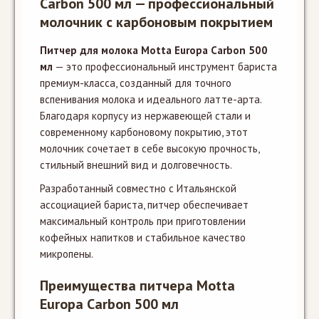
Carbon 500 мл — профессиональный
молочник с карбоновым покрытием
Питчер для молока Motta Europa Carbon 500
мл
— это профессиональный инструмент бариста
премиум-класса, созданный для точного
вспенивания молока и идеального латте-арта.
Благодаря корпусу из нержавеющей стали и
современному карбоновому покрытию, этот
молочник сочетает в себе высокую прочность,
стильный внешний вид и долговечность.
Разработанный совместно с Итальянской
ассоциацией бариста, питчер обеспечивает
максимальный контроль при приготовлении
кофейных напитков и стабильное качество
микропены.
Преимущества питчера Motta
Europa Carbon 500 мл