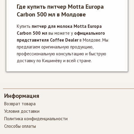
Где купить питчер Motta Europa
Carbon 500 мл в Молдове
Купить
питчер для молока Motta Europa
Carbon 500 мл
вы можете у
официального
представителя Coffee Dealer
в Молдове. Мы
предлагаем оригинальную продукцию,
профессиональную консультацию и быструю
доставку по Кишинёву и всей стране.
Информация
Возврат товара
Условия доставки
Политика конфиденциальности
Способы оплаты