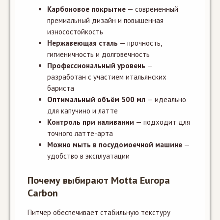
Карбоновое покрытие
— современный
премиальный дизайн и повышенная
износостойкость
Нержавеющая сталь
— прочность,
гигиеничность и долговечность
Профессиональный уровень
—
разработан с участием итальянских
бариста
Оптимальный объём 500 мл
— идеально
для капучино и латте
Контроль при наливании
— подходит для
точного латте-арта
Можно мыть в посудомоечной машине
—
удобство в эксплуатации
Почему выбирают Motta Europa
Carbon
Питчер обеспечивает стабильную текстуру