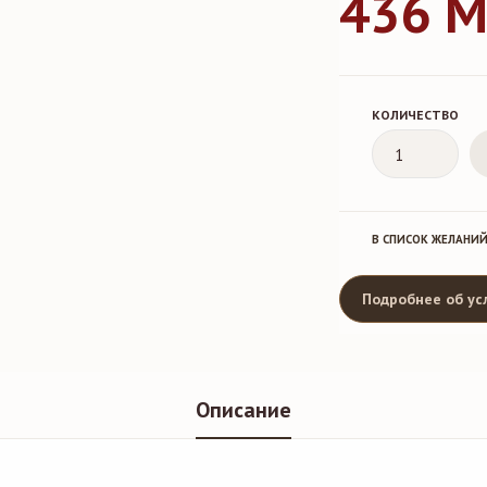
436 
КОЛИЧЕСТВО
В СПИСОК ЖЕЛАНИ
Подробнее об ус
Описание