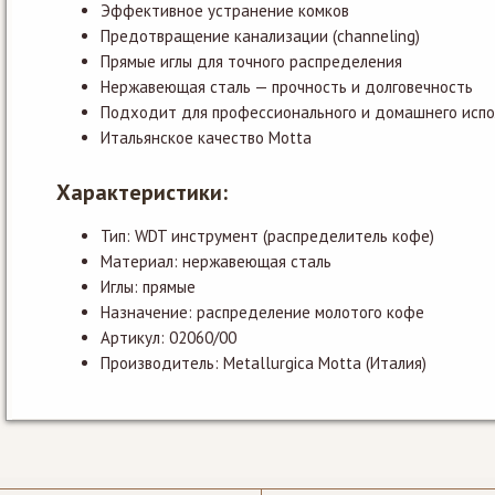
Эффективное устранение комков
Предотвращение канализации (channeling)
Прямые иглы для точного распределения
Нержавеющая сталь — прочность и долговечность
Подходит для профессионального и домашнего испо
Итальянское качество Motta
Характеристики:
Тип: WDT инструмент (распределитель кофе)
Материал: нержавеющая сталь
Иглы: прямые
Назначение: распределение молотого кофе
Артикул: 02060/00
Производитель: Metallurgica Motta (Италия)