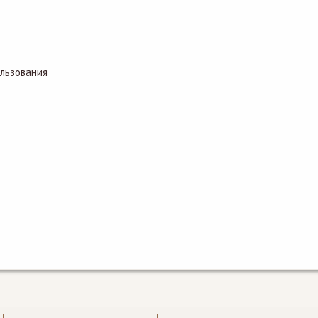
льзования