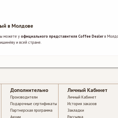
лый в Молдове
ы можете у
официального представителя Coffee Dealer
в Молдо
ишинёву и всей стране.
Дополнительно
Личный Кабинет
Производители
Личный Кабинет
Подарочные сертификаты
История заказов
Партнерская программа
Закладки
Акции
Рассылка