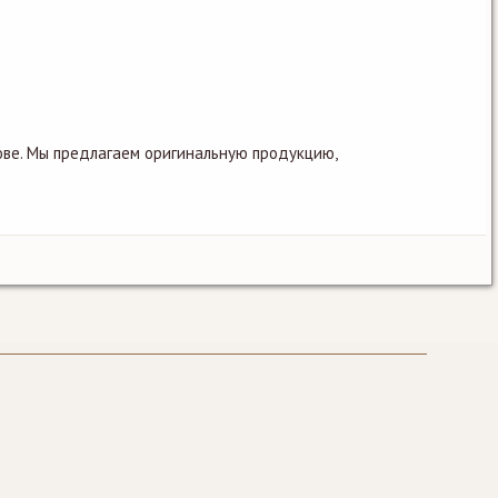
ве. Мы предлагаем оригинальную продукцию,