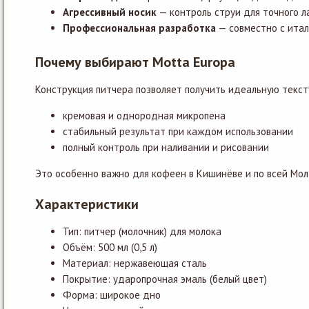
Агрессивный носик
— контроль струи для точного 
Профессиональная разработка
— совместно с итал
Почему выбирают Motta Europa
Конструкция питчера позволяет получить идеальную текст
кремовая и однородная микропена
стабильный результат при каждом использовании
полный контроль при наливании и рисовании
Это особенно важно для кофеен в Кишинёве и по всей Молд
Характеристики
Тип: питчер (молочник) для молока
Объём: 500 мл (0,5 л)
Материал: нержавеющая сталь
Покрытие: ударопрочная эмаль (белый цвет)
Форма: широкое дно