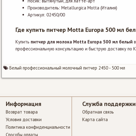
Носик: вытянутый, для латте-арт
Производитель: Metallurgica Motta (Италия)
Артикул: 02450/00
Где купить питчер Motta Europa 500 мл бе
Купить
питчер для молока Motta Europa 500 мл белый
в
профессиональную консультацию и быструю доставку по К
Белый профессиональный молочный питчер 2450 - 500 мл
Информация
Служба поддержки
Возврат товара
Обратная связь
Условия доставки
Карта сайта
Политика конфиденциальности
Способы оплаты