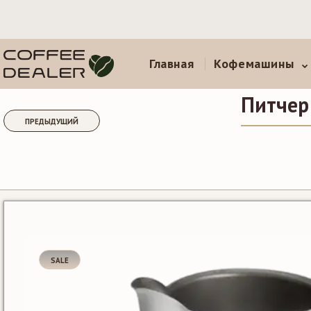
Главная
Кофемашины
Питчер
ПРЕДЫДУЩИЙ
SALE