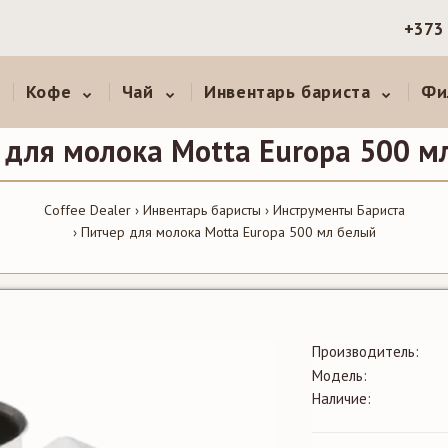
+373
Кофе
Чай
Инвентарь бариста
Фи
 для молока Motta Europa 500 м
Coffee Dealer
Инвентарь баристы
Инструменты Бариста
Питчер для молока Motta Europa 500 мл белый
Производитель:
Модель:
Наличие: