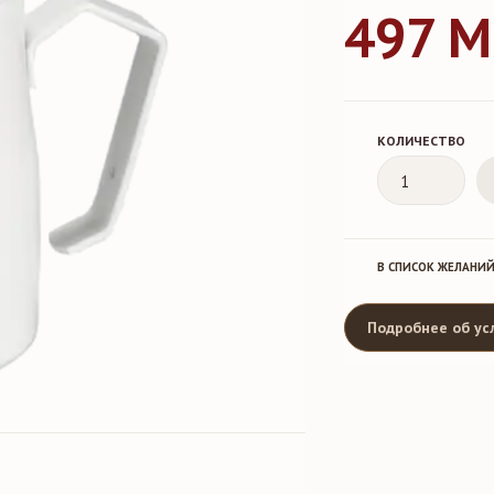
497 
КОЛИЧЕСТВО
В СПИСОК ЖЕЛАНИ
Подробнее об ус