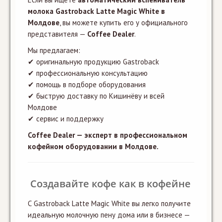
молока Gastroback Latte Magic White в
Молдове
, вы можете купить его у официального
представителя —
Coffee Dealer
.
Мы предлагаем:
✔ оригинальную продукцию Gastroback
✔ профессиональную консультацию
✔ помощь в подборе оборудования
✔ быструю доставку по Кишинёву и всей
Молдове
✔ сервис и поддержку
Coffee Dealer — эксперт в профессиональном
кофейном оборудовании в Молдове.
Создавайте кофе как в кофейне
С Gastroback Latte Magic White вы легко получите
идеальную молочную пену дома или в бизнесе —