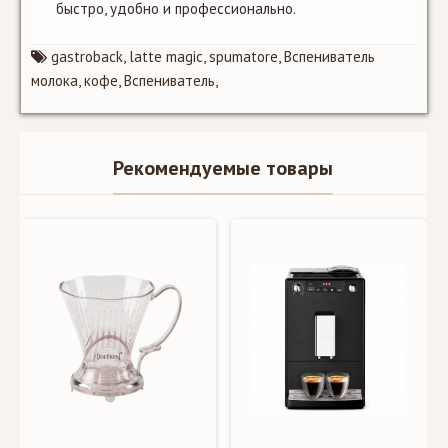
быстро, удобно и профессионально.
gastroback
,
latte magic
,
spumatore
,
Вспениватель
молока
,
кофе
,
Вспениватель
,
Рекомендуемые товары