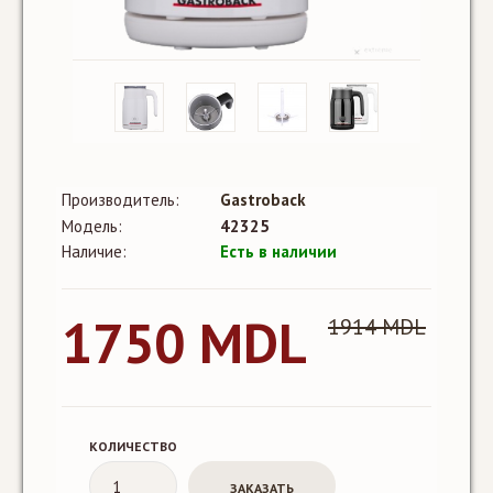
Производитель:
Gastroback
Модель:
42325
Наличие:
Есть в наличии
1750 MDL
1914 MDL
КОЛИЧЕСТВО