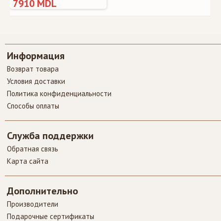
7910 MDL
Информация
Возврат товара
Условия доставки
Политика конфиденциальности
Способы оплаты
Служба поддержки
Обратная связь
Карта сайта
Дополнительно
Производители
Подарочные сертификаты