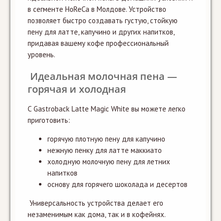
в сегменте HoReCa в Молдове. Устройство
позволяет быстро создавать густую, стойкую
пену для латте, капучино и других напитков,
придавая вашему кофе профессиональный
уровень.
Идеальная молочная пена —
горячая и холодная
С Gastroback Latte Magic White вы можете легко
приготовить:
горячую плотную пену для капучино
нежную пенку для латте маккиато
холодную молочную пену для летних
напитков
основу для горячего шоколада и десертов
Универсальность устройства делает его
незаменимым как дома, так и в кофейнях.