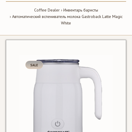
Coffee Dealer
Инвентарь баристы
Автоматический вспениватель молока Gastroback Latte Magic
White
SALE