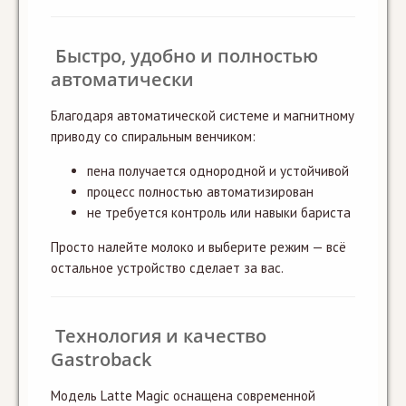
Быстро, удобно и полностью
автоматически
Благодаря автоматической системе и магнитному
приводу со спиральным венчиком:
пена получается однородной и устойчивой
процесс полностью автоматизирован
не требуется контроль или навыки бариста
Просто налейте молоко и выберите режим — всё
остальное устройство сделает за вас.
Технология и качество
Gastroback
Модель Latte Magic оснащена современной