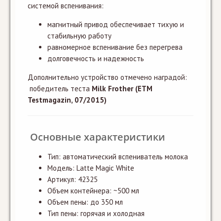
системой вспенивания:
магнитный привод обеспечивает тихую и
стабильную работу
равномерное вспенивание без перегрева
долговечность и надежность
Дополнительно устройство отмечено наградой:
победитель теста
Milk Frother (ETM
Testmagazin, 07/2015)
Основные характеристики
Тип: автоматический вспениватель молока
Модель: Latte Magic White
Артикул: 42325
Объем контейнера: ~500 мл
Объем пены: до 350 мл
Тип пены: горячая и холодная